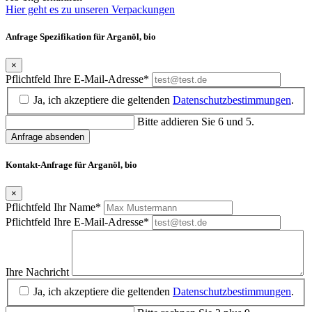
Hier geht es zu unseren Verpackungen
Anfrage Spezifikation für Arganöl, bio
×
Pflichtfeld
Ihre E-Mail-Adresse
*
Ja, ich akzeptiere die geltenden
Datenschutzbestimmungen
.
Bitte addieren Sie 6 und 5.
Anfrage absenden
Kontakt-Anfrage für Arganöl, bio
×
Pflichtfeld
Ihr Name
*
Pflichtfeld
Ihre E-Mail-Adresse
*
Ihre Nachricht
Ja, ich akzeptiere die geltenden
Datenschutzbestimmungen
.