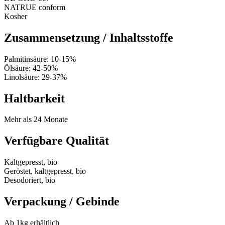
NATRUE conform
Kosher
Zusammensetzung / Inhaltsstoffe
Palmitinsäure: 10-15%
Ölsäure: 42-50%
Linolsäure: 29-37%
Haltbarkeit
Mehr als 24 Monate
Verfügbare Qualität
Kaltgepresst, bio
Geröstet, kaltgepresst, bio
Desodoriert, bio
Verpackung / Gebinde
Ab 1kg erhältlich