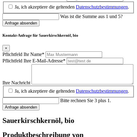
Ja, ich akzeptiere die geltenden
Datenschutzbestimmungen
.
Was ist die Summe aus 1 und 5?
Anfrage absenden
Kontakt-Anfrage für Sauerkirschkernöl, bio
×
Pflichtfeld
Ihr Name
*
Pflichtfeld
Ihre E-Mail-Adresse
*
Ihre Nachricht
Ja, ich akzeptiere die geltenden
Datenschutzbestimmungen
.
Bitte rechnen Sie 3 plus 1.
Anfrage absenden
Sauerkirschkernöl, bio
Produktbeschreibung von