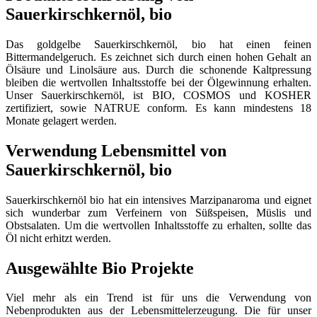
Sauerkirschkernöl, bio
Das goldgelbe Sauerkirschkernöl, bio hat einen feinen
Bittermandelgeruch. Es zeichnet sich durch einen hohen Gehalt an
Ölsäure und Linolsäure aus. Durch die schonende Kaltpressung
bleiben die wertvollen Inhaltsstoffe bei der Ölgewinnung erhalten.
Unser Sauerkirschkernöl, ist BIO, COSMOS und KOSHER
zertifiziert, sowie NATRUE conform. Es kann mindestens 18
Monate gelagert werden.
Verwendung Lebensmittel von
Sauerkirschkernöl, bio
Sauerkirschkernöl bio hat ein intensives Marzipanaroma und eignet
sich wunderbar zum Verfeinern von Süßspeisen, Müslis und
Obstsalaten. Um die wertvollen Inhaltsstoffe zu erhalten, sollte das
Öl nicht erhitzt werden.
Ausgewählte Bio Projekte
Viel mehr als ein Trend ist für uns die Verwendung von
Nebenprodukten aus der Lebensmittelerzeugung. Die für unser