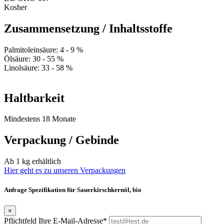
Kosher
Zusammensetzung / Inhaltsstoffe
Palmitoleinsäure: 4 - 9 %
Ölsäure: 30 - 55 %
Linolsäure: 33 - 58 %
Haltbarkeit
Mindestens 18 Monate
Verpackung / Gebinde
Ab 1 kg erhältlich
Hier geht es zu unseren Verpackungen
Anfrage Spezifikation für Sauerkirschkernöl, bio
×
Pflichtfeld
Ihre E-Mail-Adresse
*