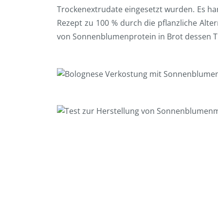
Trockenextrudate eingesetzt wurden. Es han
Rezept zu 100 % durch die pflanzliche Alt
von Sonnenblumenprotein in Brot dessen Tief