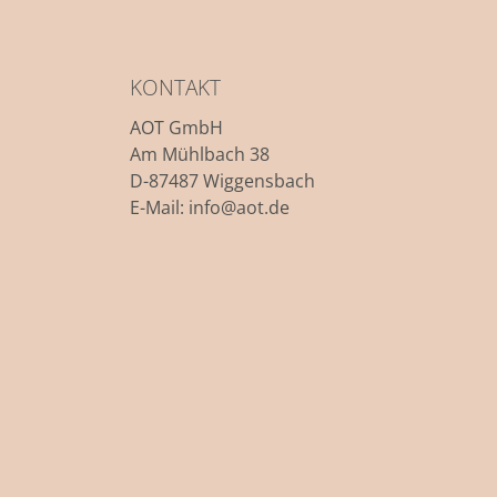
KONTAKT
AOT GmbH
Am Mühlbach 38
D-87487 Wiggensbach
E-Mail: info@aot.de