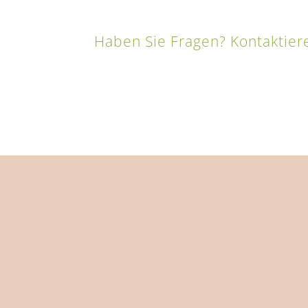
Haben Sie Fragen? Kontaktier