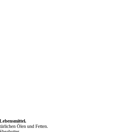
 Lebensmittel.
ürlichen Ölen und Fetten.
Sheabutter