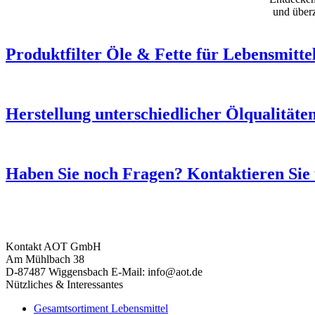
und überz
Produktfilter Öle & Fette für Lebensmitte
Herstellung unterschiedlicher Ölqualitäte
Haben Sie noch Fragen? Kontaktieren Sie
Kontakt
AOT GmbH
Am Mühlbach 38
D-87487 Wiggensbach
E-Mail: info@aot.de
Nützliches & Interessantes
Gesamtsortiment Lebensmittel