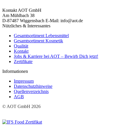
Kontakt
AOT GmbH
Am Mühlbach 38
D-87487 Wiggensbach
E-Mail: info@aot.de
Nützliches & Interessantes
Gesamtsortiment Lebensmittel
Gesamtsortiment Kosmetik
Qualität
Kontakt
Jobs & Karriere bei AOT – Bewirb Dich jetzt!
Zertifikate
Informationen
Impressum
Datenschutzhinweise
Quellenverzeichnis
AGB
© AOT GmbH 2026