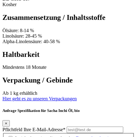
Kosher
Zusammensetzung / Inhaltsstoffe
Ölsäure: 8-14 %
Linolsäure: 28-45 %
Alpha-Linolensäure: 40-58 %
Haltbarkeit
Mindestens 18 Monate
Verpackung / Gebinde
Ab 1 kg erhältlich
Hier geht es zu unseren Verpackungen
Anfrage Spezifikation für Sacha Inchi Öl, bio
×
Pflichtfeld
Ihre E-Mail-Adresse
*