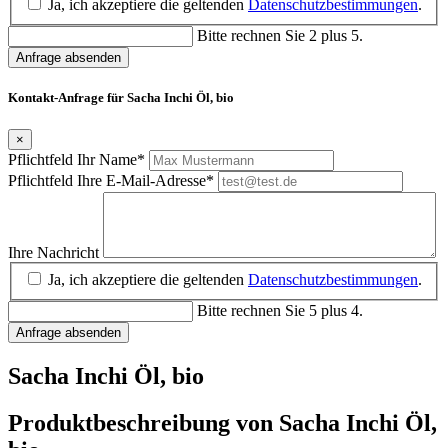
Ja, ich akzeptiere die geltenden
Datenschutzbestimmungen
.
Bitte rechnen Sie 2 plus 5.
Anfrage absenden
Kontakt-Anfrage für Sacha Inchi Öl, bio
×
Pflichtfeld
Ihr Name
*
Pflichtfeld
Ihre E-Mail-Adresse
*
Ihre Nachricht
Ja, ich akzeptiere die geltenden
Datenschutzbestimmungen
.
Bitte rechnen Sie 5 plus 4.
Anfrage absenden
Sacha Inchi Öl, bio
Produktbeschreibung von Sacha Inchi Öl,