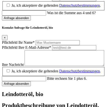
Ja, ich akzeptiere die geltenden
Datenschutzbestimmungen
.
Was ist die Summe aus 4 und 6?
Anfrage absenden
Kontakt-Anfrage für Leindotteröl, bio
×
Pflichtfeld
Ihr Name
*
Pflichtfeld
Ihre E-Mail-Adresse
*
Ihre Nachricht
Ja, ich akzeptiere die geltenden
Datenschutzbestimmungen
.
Bitte rechnen Sie 1 plus 6.
Anfrage absenden
Leindotteröl, bio
Produktbeschreibung von Leindotteröl,