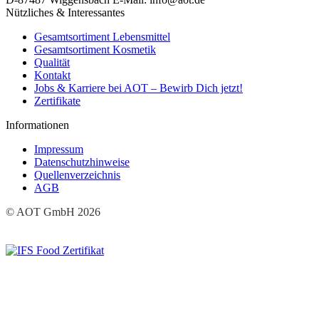
Nützliches & Interessantes
Gesamtsortiment Lebensmittel
Gesamtsortiment Kosmetik
Qualität
Kontakt
Jobs & Karriere bei AOT – Bewirb Dich jetzt!
Zertifikate
Informationen
Impressum
Datenschutzhinweise
Quellenverzeichnis
AGB
© AOT GmbH 2026