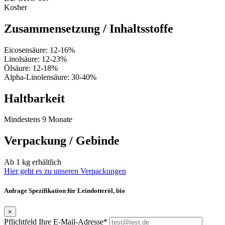
Kosher
Zusammensetzung / Inhaltsstoffe
Eicosensäure: 12-16%
Linolsäure: 12-23%
Ölsäure: 12-18%
Alpha-Linolensäure: 30-40%
Haltbarkeit
Mindestens 9 Monate
Verpackung / Gebinde
Ab 1 kg erhältlich
Hier geht es zu unseren Verpackungen
Anfrage Spezifikation für Leindotteröl, bio
×
Pflichtfeld
Ihre E-Mail-Adresse
*