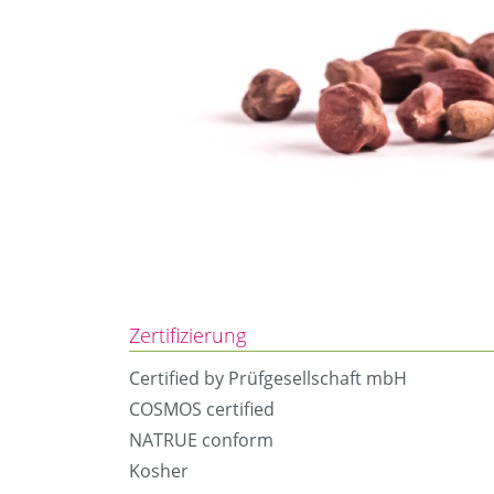
Zertifizierung
Certified by Prüfgesellschaft mbH
COSMOS certified
NATRUE conform
Kosher