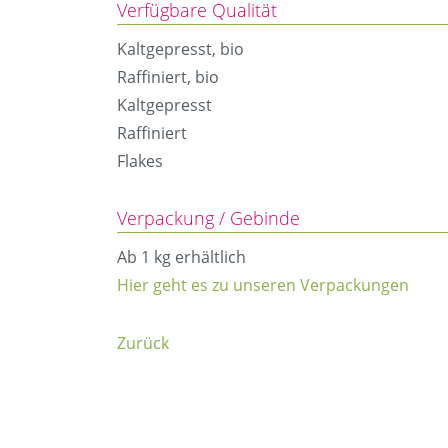
Verfügbare Qualität
Kaltgepresst, bio
Raffiniert, bio
Kaltgepresst
Raffiniert
Flakes
Verpackung / Gebinde
Ab 1 kg erhältlich
Hier geht es zu unseren Verpackungen
Zurück