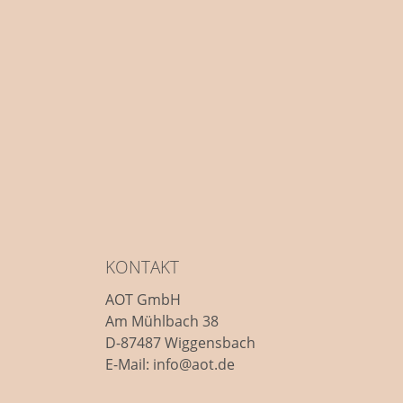
KONTAKT
AOT GmbH
Am Mühlbach 38
D-87487 Wiggensbach
E-Mail: info@aot.de