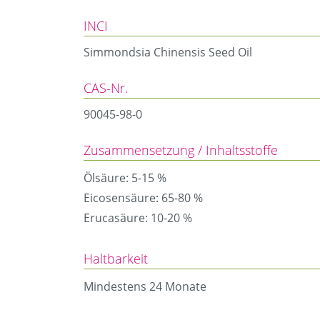
INCI
Simmondsia Chinensis Seed Oil
CAS-Nr.
90045-98-0
Zusammensetzung / Inhaltsstoffe
Ölsäure: 5-15 %
Eicosensäure: 65-80 %
Erucasäure: 10-20 %
Haltbarkeit
Mindestens 24 Monate