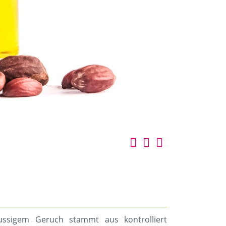
nussigem Geruch stammt aus kontrolliert