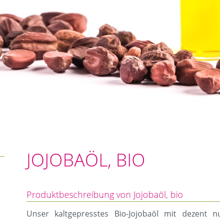
JOJOBAÖL, BIO
Produktbeschreibung von Jojobaöl, bio
Unser kaltgepresstes Bio-Jojobaöl mit dezent 